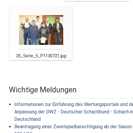
35_Seite_5_P1130721.jpg
Wichtige Meldungen
Informationen zur Einführung des Wertungsportals und d
Anpassung der DWZ - Deutscher Schachbund - Schach i
Deutschland
Beantragung einer Zweitspielberechtigung ab der Saison