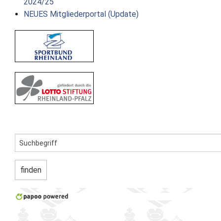
2024/25
NEUES Mitgliederportal (Update)