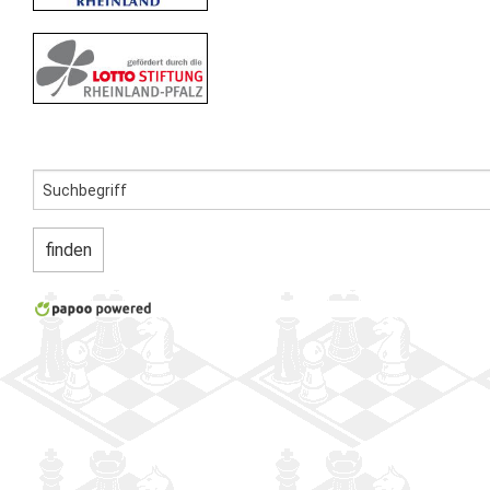
Newsletter
Kontakt
Impressum
Datenschutz