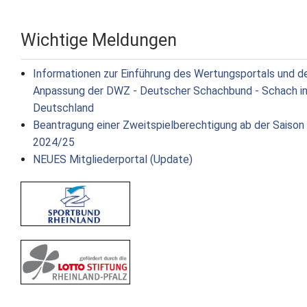
Newsletter
Wichtige Meldungen
Kontakt
Informationen zur Einführung des Wertungsportals und d
Impressum
Anpassung der DWZ - Deutscher Schachbund - Schach i
Deutschland
Datenschutz
Beantragung einer Zweitspielberechtigung ab der Saison
2024/25
NEUES Mitgliederportal (Update)