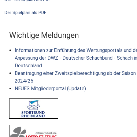
Der Spielplan als PDF
Wichtige Meldungen
Informationen zur Einführung des Wertungsportals und d
Anpassung der DWZ - Deutscher Schachbund - Schach i
Deutschland
Beantragung einer Zweitspielberechtigung ab der Saison
2024/25
NEUES Mitgliederportal (Update)