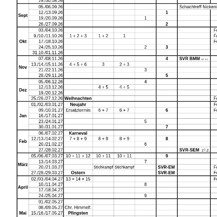
Newsletter
Kontakt
Impressum
Datenschutz