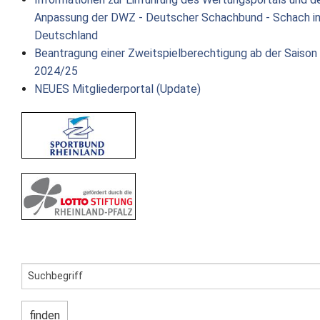
Anpassung der DWZ - Deutscher Schachbund - Schach i
Deutschland
Beantragung einer Zweitspielberechtigung ab der Saison
2024/25
NEUES Mitgliederportal (Update)