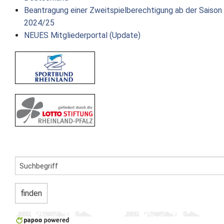
Beantragung einer Zweitspielberechtigung ab der Saison
2024/25
NEUES Mitgliederportal (Update)