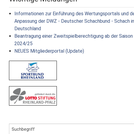
Informationen zur Einführung des Wertungsportals und d
Anpassung der DWZ - Deutscher Schachbund - Schach i
Deutschland
Beantragung einer Zweitspielberechtigung ab der Saison
2024/25
NEUES Mitgliederportal (Update)