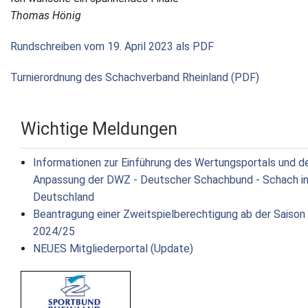
Thomas Hönig
Rundschreiben vom 19. April 2023 als PDF
Turnierordnung des Schachverband Rheinland (PDF)
Wichtige Meldungen
Informationen zur Einführung des Wertungsportals und d
Anpassung der DWZ - Deutscher Schachbund - Schach i
Deutschland
Beantragung einer Zweitspielberechtigung ab der Saison
2024/25
NEUES Mitgliederportal (Update)