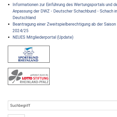
Informationen zur Einführung des Wertungsportals und d
Anpassung der DWZ - Deutscher Schachbund - Schach i
Deutschland
Beantragung einer Zweitspielberechtigung ab der Saison
2024/25
NEUES Mitgliederportal (Update)