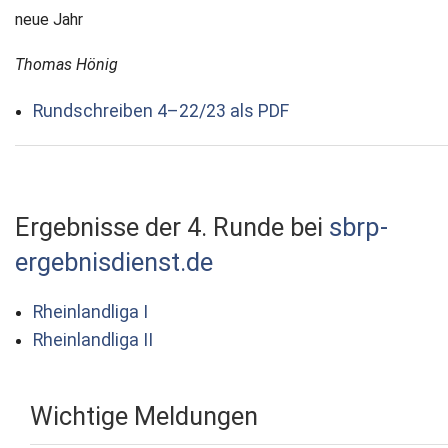
neue Jahr
Thomas Hönig
Rundschreiben 4–22/23 als PDF
Ergebnisse der 4. Runde bei
sbrp-
ergebnisdienst.de
Rheinlandliga I
Rheinlandliga II
Wichtige Meldungen