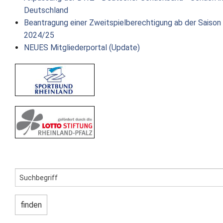
Deutschland
Beantragung einer Zweitspielberechtigung ab der Saison
2024/25
NEUES Mitgliederportal (Update)