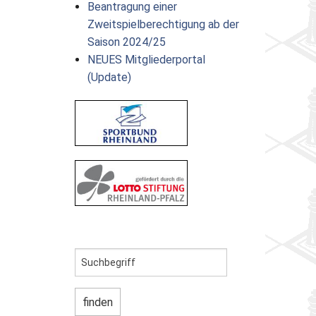
Beantragung einer
Zweitspielberechtigung ab der
Saison 2024/25
NEUES Mitgliederportal
(Update)