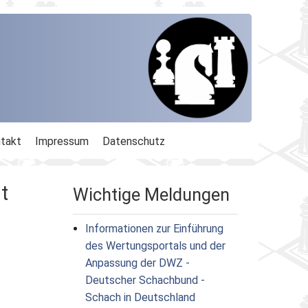
takt
Impressum
Datenschutz
t
Wichtige Meldungen
Informationen zur Einführung
des Wertungsportals und der
Anpassung der DWZ -
Deutscher Schachbund -
Schach in Deutschland