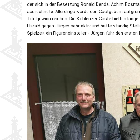
der sich in der Besetzung Ronald Denda, Achim Bosma,
ausrechnete. Allerdings würde den Gastgebern aufgrun
Titelgewinn reichen. Die Koblenzer Gäste hielten lang
Harald gegen Jürgen sehr aktiv und hatte ständig Stell
Spielzeit ein Figureneinsteller - Jürgen fuhr den ersten 