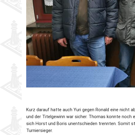
Kurz darauf hatte auch Yuri gegen Ronald eine nicht 
und der Titelgewinn war sicher. Thomas konnte noch 
sich Horst und Boris unentschieden trennten. Somit st
Turniersieger.