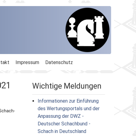
takt
Impressum
Datenschutz
021
Wichtige Meldungen
Informationen zur Einführung
des Wertungsportals und der
 Schach-
Anpassung der DWZ -
Deutscher Schachbund -
Schach in Deutschland