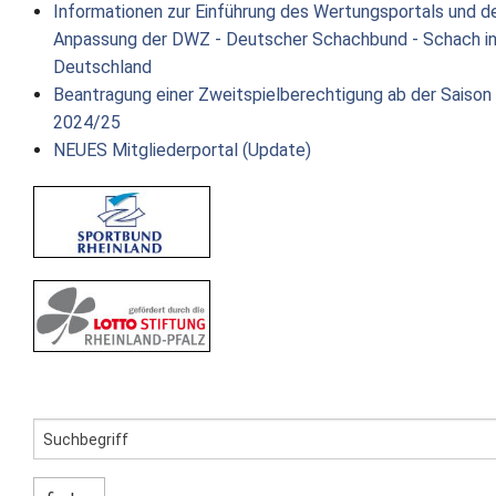
Informationen zur Einführung des Wertungsportals und d
Anpassung der DWZ - Deutscher Schachbund - Schach i
Deutschland
Beantragung einer Zweitspielberechtigung ab der Saison
2024/25
NEUES Mitgliederportal (Update)