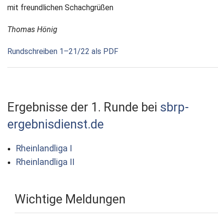
mit freundlichen Schachgrüßen
Thomas Hönig
Rundschreiben 1–21/22 als PDF
Ergebnisse der 1. Runde bei
sbrp-
ergebnisdienst.de
Rheinlandliga I
Rheinlandliga II
Wichtige Meldungen