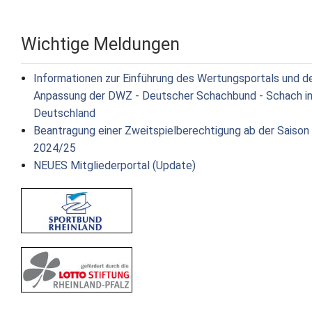
Wichtige Meldungen
Informationen zur Einführung des Wertungsportals und d
Anpassung der DWZ - Deutscher Schachbund - Schach i
Deutschland
Beantragung einer Zweitspielberechtigung ab der Saison
2024/25
NEUES Mitgliederportal (Update)