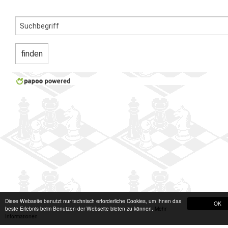
Diese Webseite benutzt nur technisch erforderliche Cookies, um Ihnen das
OK
beste Erlebnis beim Benutzen der Webseite bieten zu können.
Mehr
Informationen