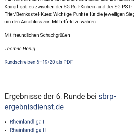
Kampf gab es zwischen der SG Reil-Kinheim und der SG PST-
Trier/Bernkastel-Kues: Wichtige Punkte für die jeweiligen Sieg
um den Anschluss ans Mittelfeld zu wahren.
Mit freundlichen Schachgrüßen
Thomas Hönig
Rundschreiben 6–19/20 als PDF
Ergebnisse der 6. Runde bei
sbrp-
ergebnisdienst.de
Rheinlandliga I
Rheinlandliga II