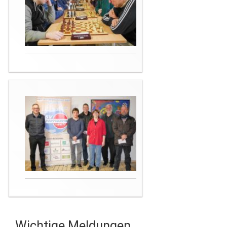
Wichtige Meldungen