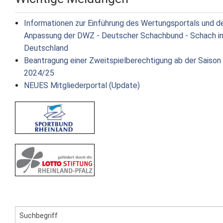
Informationen zur Einführung des Wertungsportals und d
Anpassung der DWZ - Deutscher Schachbund - Schach i
Deutschland
Beantragung einer Zweitspielberechtigung ab der Saison
2024/25
NEUES Mitgliederportal (Update)