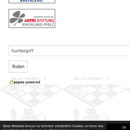
Diese Webseite benutzt nur technisch erforderliche Cookies, um Ihnen das
OK