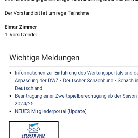
Der Vorstand bittet um rege Teilnahme.
Elmar Zimmer
1. Vorsitzender
Wichtige Meldungen
Informationen zur Einführung des Wertungsportals und d
Anpassung der DWZ - Deutscher Schachbund - Schach i
Deutschland
Beantragung einer Zweitspielberechtigung ab der Saison
2024/25
NEUES Mitgliederportal (Update)