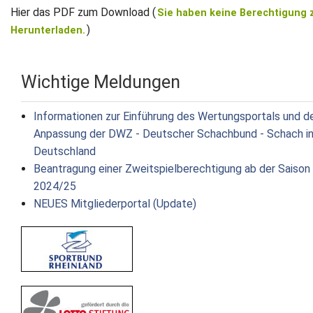
Hier das PDF zum Download (
Sie haben keine Berechtigung
)
Herunterladen.
Wichtige Meldungen
Informationen zur Einführung des Wertungsportals und d
Anpassung der DWZ - Deutscher Schachbund - Schach i
Deutschland
Beantragung einer Zweitspielberechtigung ab der Saison
2024/25
NEUES Mitgliederportal (Update)