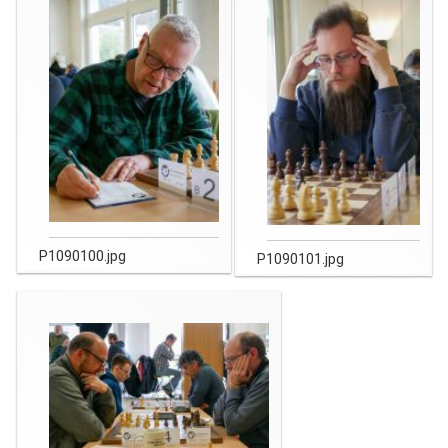
P1090100.jpg
P1090101.jpg