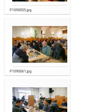
P1090055.jpg
P1090061.jpg