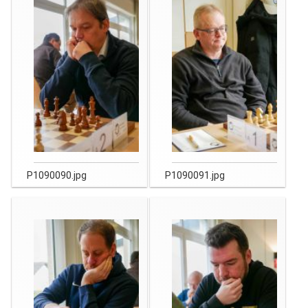
P1090090.jpg
P1090091.jpg