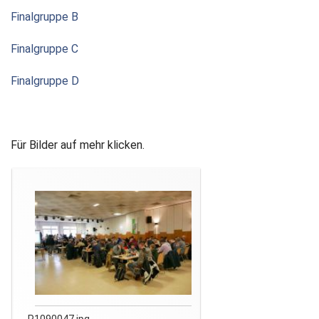
Finalgruppe B
Finalgruppe C
Finalgruppe D
Für Bilder auf mehr klicken.