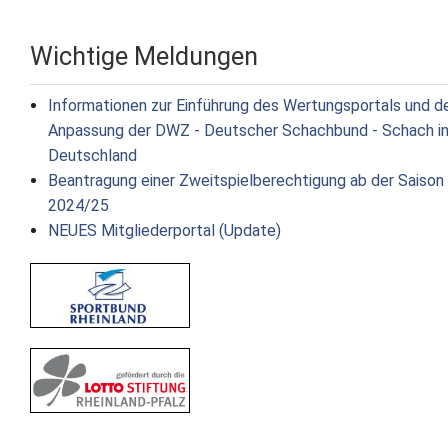
Wichtige Meldungen
Informationen zur Einführung des Wertungsportals und d
Anpassung der DWZ - Deutscher Schachbund - Schach i
Deutschland
Beantragung einer Zweitspielberechtigung ab der Saison
2024/25
NEUES Mitgliederportal (Update)