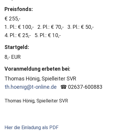
Preisfonds:
€ 255,-
1. Pl.: € 100,- 2. Pl.: € 70,- 3. Pl.: € 50,-
4. Pl.: € 25,- 5. Pl.: € 10,-
Startgeld:
8,- EUR
Voranmeldung erbeten bei:
Thomas Hönig, Spielleiter SVR
th.hoenig@t-online.de
☎ 02637-600883
Thomas Hönig, Spielleiter SVR
Hier die Einladung als PDF