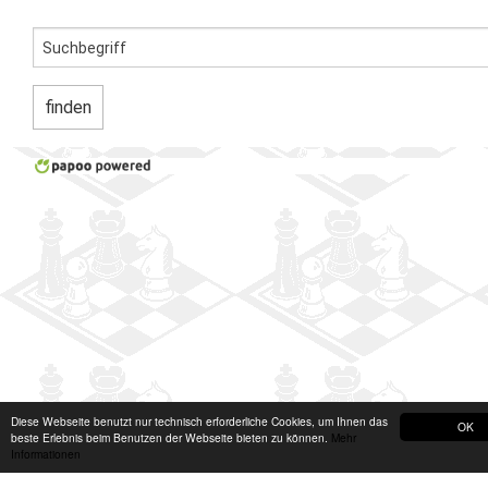
Diese Webseite benutzt nur technisch erforderliche Cookies, um Ihnen das
OK
beste Erlebnis beim Benutzen der Webseite bieten zu können.
Mehr
Informationen