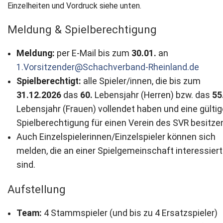
Einzelheiten und Vordruck siehe unten.
Meldung & Spielberechtigung
Meldung:
per E-Mail bis zum
30.01.
an
1.Vorsitzender@Schachverband-Rheinland.de
Spielberechtigt:
alle Spieler/innen, die bis zum
31.12.2026
das
60.
Lebensjahr (Herren) bzw. das
55
Lebensjahr (Frauen) vollendet haben und eine gültig
Spielberechtigung für einen Verein des SVR besitze
Auch Einzelspielerinnen/Einzelspieler können sich
melden, die an einer Spielgemeinschaft interessiert
sind.
Aufstellung
Team:
4 Stammspieler (und bis zu 4 Ersatzspieler)