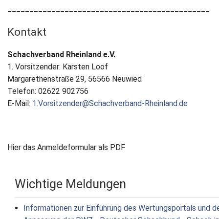
______________________________________________
Kontakt
Schachverband Rheinland e.V.
1. Vorsitzender: Karsten Loof
Margarethenstraße 29, 56566 Neuwied
Telefon: 02622 902756
E-Mail:
1.Vorsitzender@Schachverband-Rheinland.de
Hier das Anmeldeformular als PDF
Wichtige Meldungen
Informationen zur Einführung des Wertungsportals und d