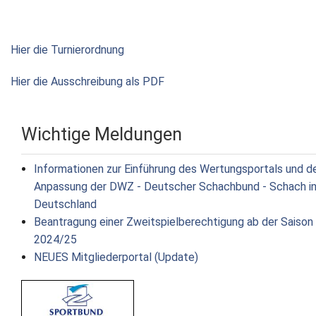
Hier die Turnierordnung
Hier die Ausschreibung als PDF
Wichtige Meldungen
Informationen zur Einführung des Wertungsportals und d
Anpassung der DWZ - Deutscher Schachbund - Schach i
Deutschland
Beantragung einer Zweitspielberechtigung ab der Saison
2024/25
NEUES Mitgliederportal (Update)