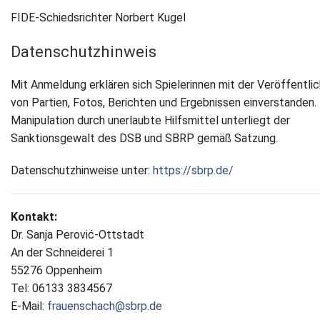
FIDE-Schiedsrichter Norbert Kugel
Datenschutzhinweis
Mit Anmeldung erklären sich Spielerinnen mit der Veröffentli
von Partien, Fotos, Berichten und Ergebnissen einverstanden.
Manipulation durch unerlaubte Hilfsmittel unterliegt der
Sanktionsgewalt des DSB und SBRP gemäß Satzung.
Datenschutzhinweise unter:
https://sbrp.de/
Kontakt:
Dr. Sanja Perović-Ottstadt
An der Schneiderei 1
55276 Oppenheim
Tel: 06133 3834567
E-Mail:
frauenschach@sbrp.de