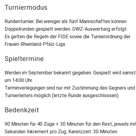
Turniermodus
Rundenturnier. Bei weniger als fünf Mannschaften können
Doppelrunden gespielt werden. DWZ-Auswertung erfolgt.
Es gelten die Regeln der FIDE sowie die Turnierordnung der
Frauen-Rheinland-Pfalz-Liga.
Spieltermine
Werden im September bekannt gegeben. Gespielt wird sams
um 14:00 Uhr.
Terminverlegungen sind nur mit Zustimmung des Gegners und
Turnierleiters möglich (letzte Runde ausgeschlossen).
Bedenkzeit
90 Minuten für 40 Züge + 30 Minuten für den Rest, jeweils mi
Sekunden Inkrement pro Zug. Karenzzeit: 30 Minuten.