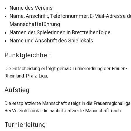
Name des Vereins
Name, Anschrift, Telefonnummer, E-Mail-Adresse d
Mannschaftsführung
Namen der Spielerinnen in Brettreihenfolge
Name und Anschrift des Spiellokals
Punktgleichheit
Die Entscheidung erfolgt gemäß Turnierordnung der Frauen-
Rheinland-Pfalz-Liga.
Aufstieg
Die erstplatzierte Mannschaft steigt in die Frauenregionalliga
Bei Verzicht rückt die nächstplatzierte Mannschaft nach.
Turnierleitung