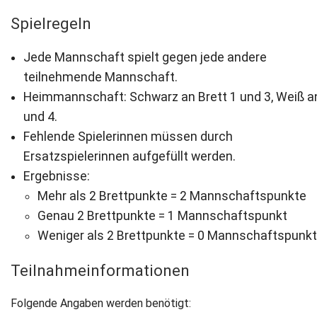
Spielregeln
Jede Mannschaft spielt gegen jede andere
teilnehmende Mannschaft.
Heimmannschaft: Schwarz an Brett 1 und 3, Weiß a
und 4.
Fehlende Spielerinnen müssen durch
Ersatzspielerinnen aufgefüllt werden.
Ergebnisse:
Mehr als 2 Brettpunkte = 2 Mannschaftspunkte
Genau 2 Brettpunkte = 1 Mannschaftspunkt
Weniger als 2 Brettpunkte = 0 Mannschaftspunk
Teilnahmeinformationen
Folgende Angaben werden benötigt: