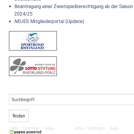
Beantragung einer Zweitspielberechtigung ab der Saison
2024/25
NEUES Mitgliederportal (Update)