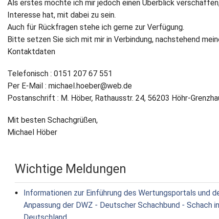
Als erstes möchte ich mir jedoch einen Überblick verschaffen
Interesse hat, mit dabei zu sein.
Auch für Rückfragen stehe ich gerne zur Verfügung.
Bitte setzen Sie sich mit mir in Verbindung, nachstehend mein
Kontaktdaten
Telefonisch : 0151 207 67 551
Per E-Mail : michael.hoeber@web.de
Postanschrift : M. Höber, Rathausstr. 24, 56203 Höhr-Grenzh
Mit besten Schachgrüßen,
Michael Höber
Wichtige Meldungen
Informationen zur Einführung des Wertungsportals und d
Anpassung der DWZ - Deutscher Schachbund - Schach i
Deutschland