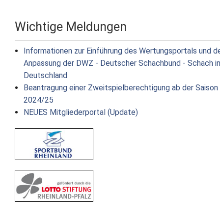
Wichtige Meldungen
Informationen zur Einführung des Wertungsportals und d
Anpassung der DWZ - Deutscher Schachbund - Schach i
Deutschland
Beantragung einer Zweitspielberechtigung ab der Saison
2024/25
NEUES Mitgliederportal (Update)