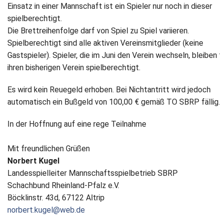
Einsatz in einer Mannschaft ist ein Spieler nur noch in dieser
spielberechtigt.
Die Brettreihenfolge darf von Spiel zu Spiel variieren.
Spielberechtigt sind alle aktiven Vereinsmitglieder (keine
Gastspieler). Spieler, die im Juni den Verein wechseln, bleiben 
ihren bisherigen Verein spielberechtigt.
Es wird kein Reuegeld erhoben. Bei Nichtantritt wird jedoch
automatisch ein Bußgeld von 100,00 € gemäß TO SBRP fällig.
In der Hoffnung auf eine rege Teilnahme
Mit freundlichen Grüßen
Norbert Kugel
Landesspielleiter Mannschaftsspielbetrieb SBRP
Schachbund Rheinland-Pfalz e.V.
Böcklinstr. 43d, 67122 Altrip
norbert.kugel@web.de