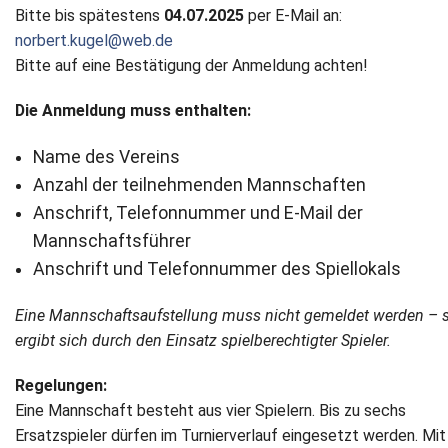
Bitte bis spätestens
04.07.2025
per E-Mail an:
norbert.kugel@web.de
Bitte auf eine Bestätigung der Anmeldung achten!
Die Anmeldung muss enthalten:
Name des Vereins
Anzahl der teilnehmenden Mannschaften
Anschrift, Telefonnummer und E-Mail der
Mannschaftsführer
Anschrift und Telefonnummer des Spiellokals
Eine Mannschaftsaufstellung muss nicht gemeldet werden – s
ergibt sich durch den Einsatz spielberechtigter Spieler.
Regelungen:
Eine Mannschaft besteht aus vier Spielern. Bis zu sechs
Ersatzspieler dürfen im Turnierverlauf eingesetzt werden. Mi