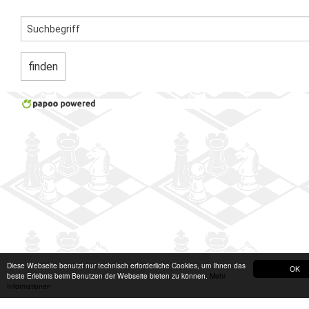
Diese Webseite benutzt nur technisch erforderliche Cookies, um Ihnen das
OK
beste Erlebnis beim Benutzen der Webseite bieten zu können.
Mehr
Informationen