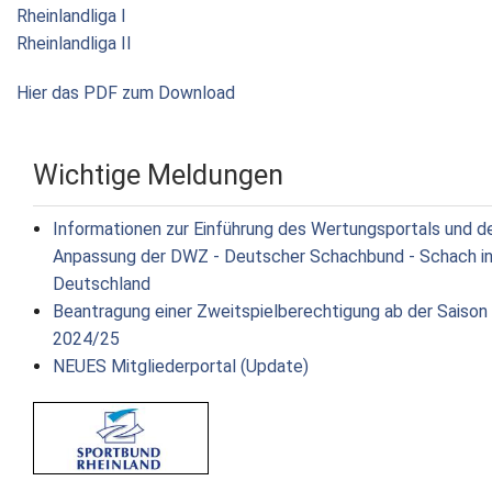
Rheinlandliga I
Rheinlandliga II
Hier das PDF zum Download
Wichtige Meldungen
Informationen zur Einführung des Wertungsportals und d
Anpassung der DWZ - Deutscher Schachbund - Schach i
Deutschland
Beantragung einer Zweitspielberechtigung ab der Saison
2024/25
NEUES Mitgliederportal (Update)