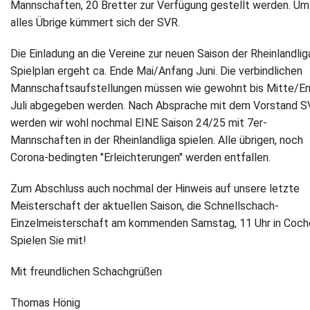
Mannschaften, 20 Bretter zur Verfügung gestellt werden. Um
alles Übrige kümmert sich der SVR.
Die Einladung an die Vereine zur neuen Saison der Rheinlandlig
Spielplan ergeht ca. Ende Mai/Anfang Juni. Die verbindlichen
Mannschaftsaufstellungen müssen wie gewohnt bis Mitte/E
Juli abgegeben werden. Nach Absprache mit dem Vorstand 
werden wir wohl nochmal EINE Saison 24/25 mit 7er-
Mannschaften in der Rheinlandliga spielen. Alle übrigen, noch
Corona-bedingten "Erleichterungen" werden entfallen.
Zum Abschluss auch nochmal der Hinweis auf unsere letzte
Meisterschaft der aktuellen Saison, die Schnellschach-
Einzelmeisterschaft am kommenden Samstag, 11 Uhr in Coch
Spielen Sie mit!
Mit freundlichen Schachgrüßen
Thomas Hönig