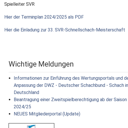
Spielleiter SVR
Hier der Terminplan 2024/2025 als PDF
Hier die Einladung zur 33. SVR-Schnellschach-Meisterschaft
Wichtige Meldungen
Informationen zur Einführung des Wertungsportals und d
Anpassung der DWZ - Deutscher Schachbund - Schach i
Deutschland
Beantragung einer Zweitspielberechtigung ab der Saison
2024/25
NEUES Mitgliederportal (Update)