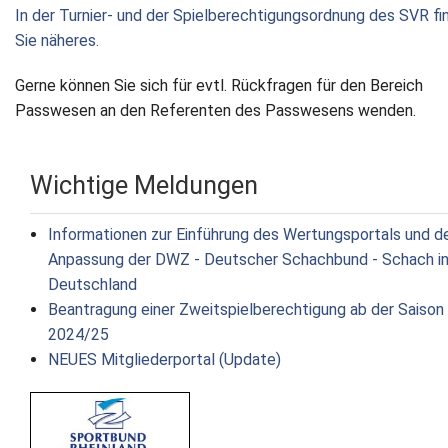
In der Turnier- und der Spielberechtigungsordnung des SVR fi
Newsletter
Sie näheres.
Kontakt
Gerne können Sie sich für evtl. Rückfragen für den Bereich
Passwesen an
den Referenten des Passwesens wenden.
Impressum
Datenschutz
Wichtige Meldungen
Informationen zur Einführung des Wertungsportals und d
Anpassung der DWZ - Deutscher Schachbund - Schach i
Deutschland
Beantragung einer Zweitspielberechtigung ab der Saison
2024/25
NEUES Mitgliederportal (Update)