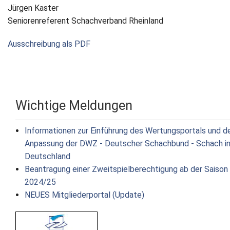
Jürgen Kaster
Seniorenreferent Schachverband Rheinland
Ausschreibung als PDF
Wichtige Meldungen
Informationen zur Einführung des Wertungsportals und d
Anpassung der DWZ - Deutscher Schachbund - Schach i
Deutschland
Beantragung einer Zweitspielberechtigung ab der Saison
2024/25
NEUES Mitgliederportal (Update)