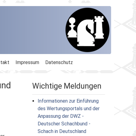
takt
Impressum
Datenschutz
und
Wichtige Meldungen
Informationen zur Einführung
des Wertungsportals und der
Anpassung der DWZ -
Deutscher Schachbund -
Schach in Deutschland