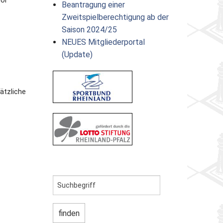
vor
Beantragung einer
Zweitspielberechtigung ab der
Saison 2024/25
NEUES Mitgliederportal
(Update)
sätzliche