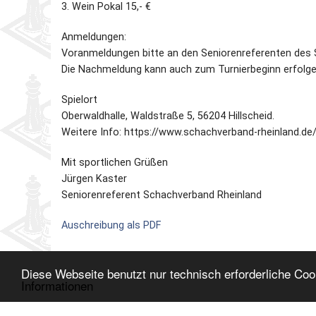
3. Wein Pokal 15,- €
Anmeldungen:
Voranmeldungen bitte an den Seniorenreferenten des 
Die Nachmeldung kann auch zum Turnierbeginn erfolgen
Spielort
Oberwaldhalle, Waldstraße 5, 56204 Hillscheid.
Weitere Info: https://www.schachverband-rheinland.d
Mit sportlichen Grüßen
Jürgen Kaster
Seniorenreferent Schachverband Rheinland
Auschreibung als PDF
Diese Webseite benutzt nur technisch erforderliche Co
Informationen