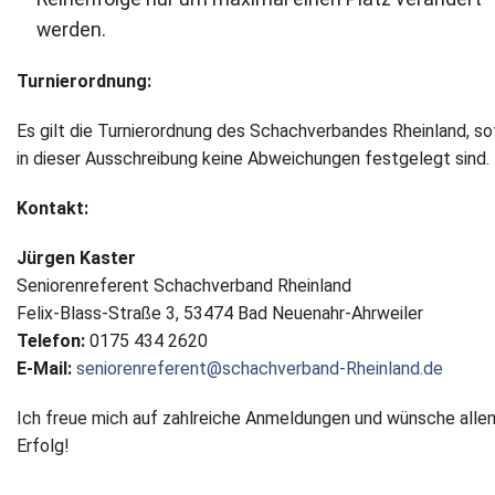
werden.
Turnierordnung:
Es gilt die Turnierordnung des Schachverbandes Rheinland, so
in dieser Ausschreibung keine Abweichungen festgelegt sind.
Kontakt:
Jürgen Kaster
Seniorenreferent Schachverband Rheinland
Felix-Blass-Straße 3, 53474 Bad Neuenahr-Ahrweiler
Telefon:
0175 434 2620
E-Mail:
seniorenreferent@schachverband-Rheinland.de
Ich freue mich auf zahlreiche Anmeldungen und wünsche allen
Erfolg!