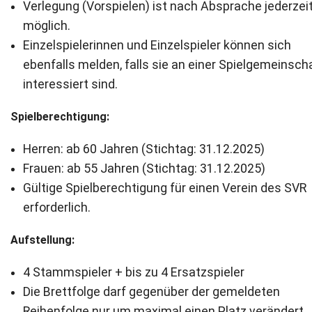
Verlegung (Vorspielen) ist nach Absprache jederzei
möglich.
Einzelspielerinnen und Einzelspieler können sich
ebenfalls melden, falls sie an einer Spielgemeinsch
interessiert sind.
Spielberechtigung:
Herren: ab 60 Jahren (Stichtag: 31.12.2025)
Frauen: ab 55 Jahren (Stichtag: 31.12.2025)
Gültige Spielberechtigung für einen Verein des SVR
erforderlich.
Aufstellung:
4 Stammspieler + bis zu 4 Ersatzspieler
Die Brettfolge darf gegenüber der gemeldeten
Reihenfolge nur um maximal einen Platz verändert