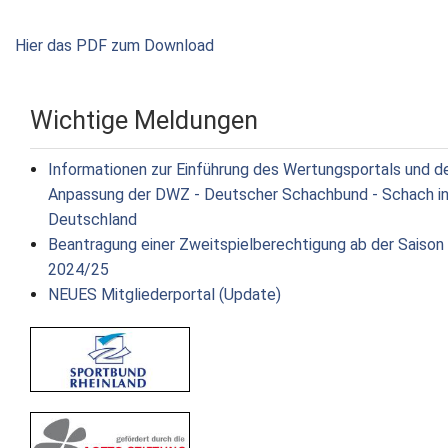
Hier das PDF zum Download
Wichtige Meldungen
Informationen zur Einführung des Wertungsportals und d
Anpassung der DWZ - Deutscher Schachbund - Schach i
Deutschland
Beantragung einer Zweitspielberechtigung ab der Saison
2024/25
NEUES Mitgliederportal (Update)