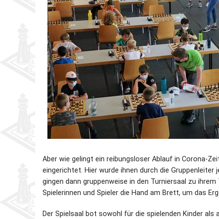
Aber wie gelingt ein reibungsloser Ablauf in Corona-Ze
eingerichtet. Hier wurde ihnen durch die Gruppenleiter
gingen dann gruppenweise in den Turniersaal zu ihrem 
Spielerinnen und Spieler die Hand am Brett, um das Er
Der Spielsaal bot sowohl für die spielenden Kinder al