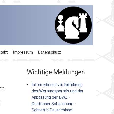
takt
Impressum
Datenschutz
Wichtige Meldungen
Informationen zur Einführung
rn
des Wertungsportals und der
Anpassung der DWZ -
Deutscher Schachbund -
Schach in Deutschland