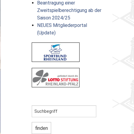
Beantragung einer
Zweitspielberechtigung ab der
Saison 2024/25
NEUES Mitgliederportal
(Update)