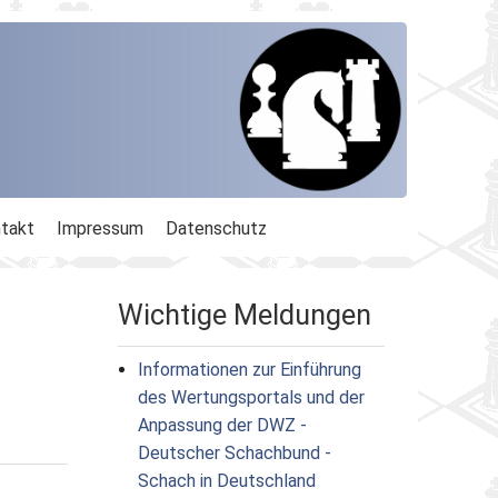
takt
Impressum
Datenschutz
Wichtige Meldungen
Informationen zur Einführung
des Wertungsportals und der
Anpassung der DWZ -
Deutscher Schachbund -
Schach in Deutschland