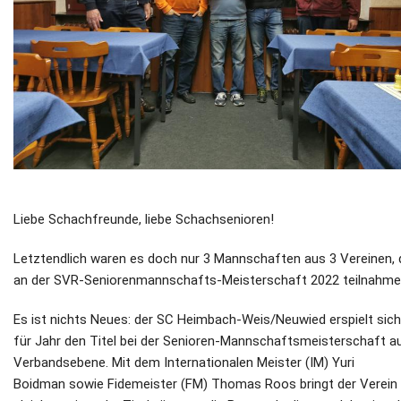
Liebe Schachfreunde, liebe Schachsenioren!
Letztendlich waren es doch nur 3 Mannschaften aus 3 Vereinen, 
an der SVR-Seniorenmannschafts-Meisterschaft 2022 teilnahme
Es ist nichts Neues: der SC Heimbach-Weis/Neuwied erspielt sich
für Jahr den Titel bei der Senioren-Mannschaftsmeisterschaft a
Verbandsebene. Mit dem Internationalen Meister (IM) Yuri
Boidman sowie Fidemeister (FM) Thomas Roos bringt der Verein