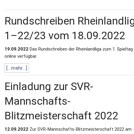
Rundschreiben Rheinlandli
1–22/23 vom 18.09.2022
19.09.2022
Das Rundschreiben der Rheinlandliga zum 1. Spieltag 
online verfügbar.
[...mehr...]
Einladung zur SVR-
Mannschafts-
Blitzmeisterschaft 2022
12.09.2022
Zur SVR-Mannschafts-Blitzmeisterschaft 2022 am