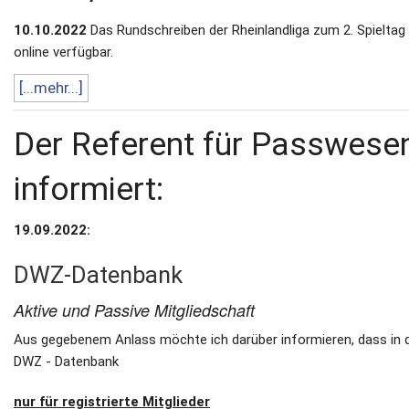
10.10.2022
Das Rundschreiben der Rheinlandliga zum 2. Spieltag 
online verfügbar.
[...mehr...]
Der Referent für Passwese
informiert:
19.09.2022:
DWZ-Datenbank
Aktive und Passive Mitgliedschaft
Aus gegebenem Anlass möchte ich darüber informieren, dass in 
DWZ - Datenbank
nur für registrierte Mitglieder