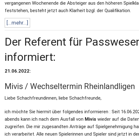
vergangenen Wochenende die Absteiger aus den höheren Spielkl
feststehen, besteht jetzt auch Klarheit bzgl. der Qualifikation.
[...mehr...]
Der Referent für Passwese
informiert:
21.06.2022:
Mivis / Wechseltermin Rheinlandligen
Liebe Schachfreundinnen, liebe Schachfreunde,
ich möchte Sie hiermit über folgendes informieren : Seit 16.06.20
abends kann ich nach dem Ausfall von
Mivis
wieder auf die Date
zugreifen. Die mir zugesandten Anträge auf Spielgenehmigung h
ich verarbeitet. Alle neuen Spielerinnen und Spieler sind jetzt in de