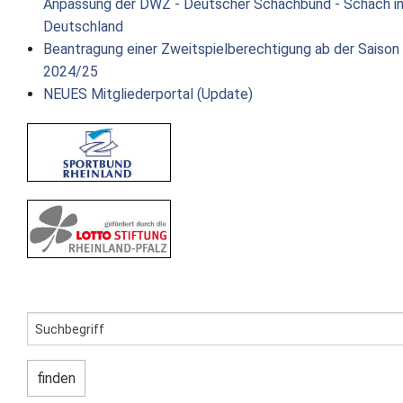
Anpassung der DWZ - Deutscher Schachbund - Schach i
Deutschland
Beantragung einer Zweitspielberechtigung ab der Saison
2024/25
NEUES Mitgliederportal (Update)