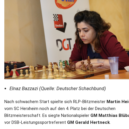
Elnaz Bazzazi (Quelle: Deutscher Schachbund)
Nach schwachem Start spielte sich RLP-Blitzmeister
Martin Hei
vom SC Herxheim noch auf den 4. Platz bei der Deutschen
Blitzmeisterschaft. Es siegte Nationalspieler
GM Matthias Blü
vor DSB-Leistungssportreferent
GM Gerald Hertneck
.