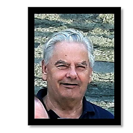
Newsletter
Kontakt
Impressum
Datenschutz