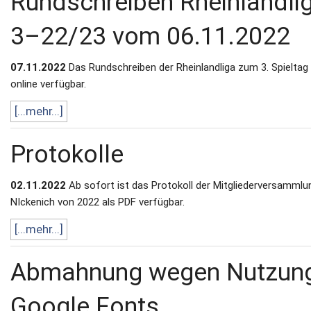
Rundschreiben Rheinlandli
3–22/23 vom 06.11.2022
07.11.2022
Das Rundschreiben der Rheinlandliga zum 3. Spieltag 
online verfügbar.
[...mehr...]
Protokolle
02.11.2022
Ab sofort ist das Protokoll der Mitgliederversammlun
NIckenich von 2022 als PDF verfügbar.
[...mehr...]
Abmahnung wegen Nutzun
Google Fonts