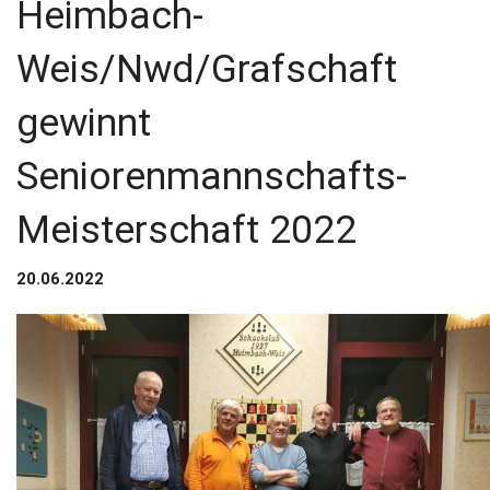
Heimbach-
Weis/Nwd/Grafschaft
gewinnt
Seniorenmannschafts-
Meisterschaft 2022
20.06.2022