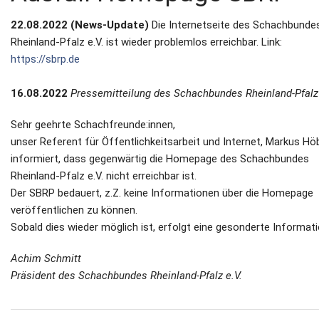
22.08.2022 (News-Update)
Die Internetseite des Schachbunde
Rheinland-Pfalz e.V. ist wieder problemlos erreichbar. Link:
https://sbrp.de
16.08.2022
Pressemitteilung des Schachbundes Rheinland-Pfalz 
Sehr geehrte Schachfreunde:innen,
unser Referent für Öffentlichkeitsarbeit und Internet, Markus Höb
informiert, dass gegenwärtig die Homepage des Schachbundes
Rheinland-Pfalz e.V. nicht erreichbar ist.
Der SBRP bedauert, z.Z. keine Informationen über die Homepage
veröffentlichen zu können.
Sobald dies wieder möglich ist, erfolgt eine gesonderte Informati
Achim Schmitt
Präsident des Schachbundes Rheinland-Pfalz e.V.