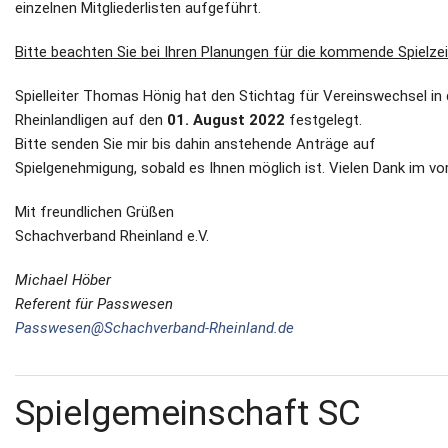
einzelnen Mitgliederlisten aufgeführt.
Bitte beachten Sie bei Ihren Planungen für die kommende Spielzei
Spielleiter Thomas Hönig hat den Stichtag für Vereinswechsel in
Rheinlandligen auf den
01. August 2022
festgelegt.
Bitte senden Sie mir bis dahin anstehende Anträge auf
Spielgenehmigung, sobald es Ihnen möglich ist. Vielen Dank im vo
Mit freundlichen Grüßen
Schachverband Rheinland e.V.
Michael Höber
Referent für Passwesen
Passwesen@Schachverband-Rheinland.de
Spielgemeinschaft SC