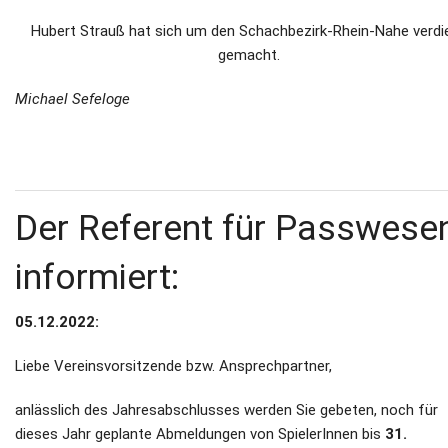
Hubert Strauß hat sich um den Schachbezirk-Rhein-Nahe verdi
gemacht.
Michael Sefeloge
Der Referent für Passwese
informiert:
05.12.2022:
Liebe Vereinsvorsitzende bzw. Ansprechpartner,
anlässlich des Jahresabschlusses werden Sie gebeten, noch für
dieses Jahr geplante Abmeldungen von SpielerInnen bis
31.