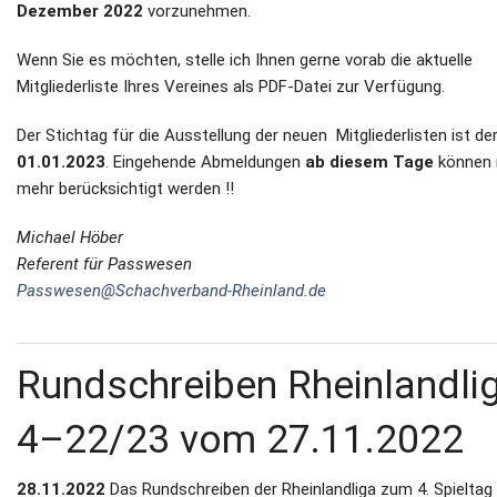
Dezember 2022
vorzunehmen.
Wenn Sie es möchten, stelle ich Ihnen gerne vorab die aktuelle
Mitgliederliste Ihres Vereines als PDF-Datei zur Verfügung.
Der Stichtag für die Ausstellung der neuen Mitgliederlisten ist de
01.01.2023
. Eingehende Abmeldungen
ab diesem Tage
können 
mehr berücksichtigt werden !!
Michael Höber
Referent für Passwesen
Passwesen@Schachverband-Rheinland.de
Rundschreiben Rheinlandli
4–22/23 vom 27.11.2022
28.11.2022
Das Rundschreiben der Rheinlandliga zum 4. Spieltag 