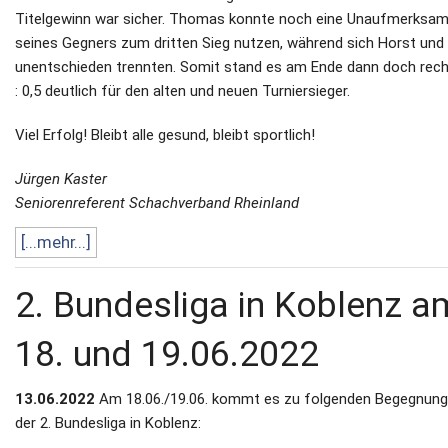
Titelgewinn war sicher. Thomas konnte noch eine Unaufmerksam
seines Gegners zum dritten Sieg nutzen, während sich Horst und 
unentschieden trennten. Somit stand es am Ende dann doch rech
: 0,5 deutlich für den alten und neuen Turniersieger.
Viel Erfolg! Bleibt alle gesund, bleibt sportlich!
Jürgen Kaster
Seniorenreferent Schachverband Rheinland
[...mehr...]
2. Bundesliga in Koblenz a
18. und 19.06.2022
13.06.2022
Am 18.06./19.06. kommt es zu folgenden Begegnun
der 2. Bundesliga in Koblenz: