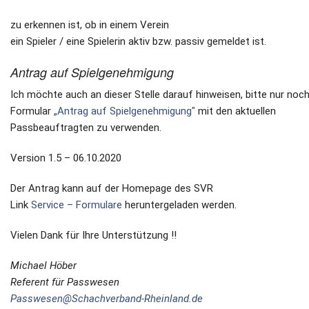
zu erkennen ist, ob in einem Verein
ein Spieler / eine Spielerin aktiv bzw. passiv gemeldet ist.
Antrag auf Spielgenehmigung
Ich möchte auch an dieser Stelle darauf hinweisen, bitte nur noc
Formular
„Antrag auf Spielgenehmigung"
mit den aktuellen
Passbeauftragten zu verwenden.
Version 1.5 – 06.10.2020
Der Antrag kann auf der Homepage des SVR
Link
Service – Formulare
heruntergeladen werden.
Vielen Dank für Ihre Unterstützung !!
Michael Höber
Referent für Passwesen
Passwesen@Schachverband-Rheinland.de