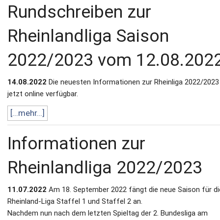
Rundschreiben zur
Rheinlandliga Saison
2022/2023 vom 12.08.202
14.08.2022
Die neuesten Informationen zur Rheinliga 2022/2023
jetzt online verfügbar.
[...mehr...]
Informationen zur
Rheinlandliga 2022/2023
11.07.2022
Am 18. September 2022 fängt die neue Saison für di
Rheinland-Liga Staffel 1 und Staffel 2 an.
Nachdem nun nach dem letzten Spieltag der 2. Bundesliga am