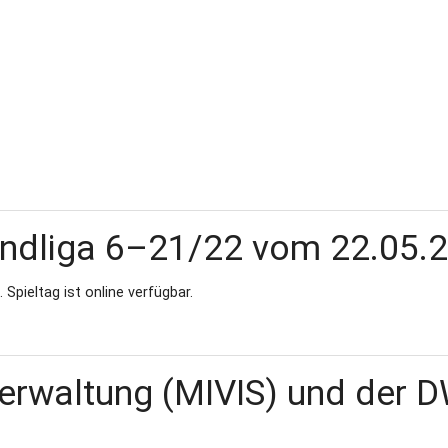
andliga 6–21/22 vom 22.05.
Spieltag ist online verfügbar.
verwaltung (MIVIS) und der 