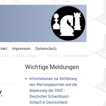
takt
Impressum
Datenschutz
Wichtige Meldungen
Informationen zur Einführung
des Wertungsportals und der
Anpassung der DWZ -
.
Deutscher Schachbund -
Schach in Deutschland