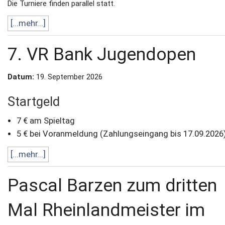
Die Turniere finden parallel statt.
[...mehr...]
7. VR Bank Jugendopen
Datum:
19. September 2026
Startgeld
7 € am Spieltag
5 € bei Voranmeldung (Zahlungseingang bis 17.09.2026
[...mehr...]
Pascal Barzen zum dritten
Mal Rheinlandmeister im