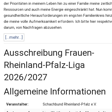
der Prioritäten in meinem Leben hin zu einer Familie meine zeitlic
Ressourcen und auch meine Energie eingeschränkt hat.
Nun kom
gesundheitliche Herausforderungen im engsten Familienkreis hinz
die meine volle Aufmerksamkeit erfordern.
Ich bitte hier respektvo
darum, von Nachfragen abzusehen.
[...mehr...]
Ausschreibung Frauen-
Rheinland-Pfalz-Liga
2026/2027
Allgemeine Informationen
Schachbund Rheinland-Pfalz e.V.
Veranstalter: