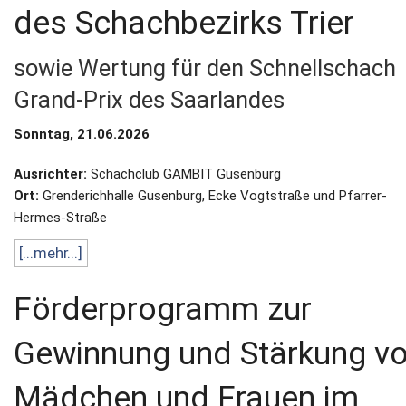
des Schachbezirks Trier
sowie Wertung für den Schnellschach
Grand-Prix des Saarlandes
Sonntag, 21.06.2026
Ausrichter:
Schachclub GAMBIT Gusenburg
Ort:
Grenderichhalle Gusenburg, Ecke Vogtstraße und Pfarrer-
Hermes-Straße
[...mehr...]
Förderprogramm zur
Gewinnung und Stärkung v
Mädchen und Frauen im