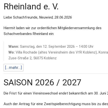
Rheinland e. V.
Liebe Schachfreunde,
Neuwied, 28.06.2026
Hiermit laden wir zur ordentlichen Mitgliederversammlung des
Schachverbandes Rheinland ein:
Wann:
Samstag, den 12. September 2026 – 14:00 Uhr
Wo:
Villa Rochade (altes Vereinsheim des VfR Koblenz), Konr
Zuse-Straße 2, 56075 Koblenz
[...mehr...]
SAISON 2026 / 2027
Die Frist für einen Vereinswechsel endet bekanntlich am 30. Juni 
Auch der Antrag für eine Zweitspielberechtigung muss bis zu di