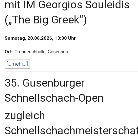
mit IM Georgios Souleidis
(„The Big Greek“)
Samstag, 20.06.2026, 13:00 Uhr
Ort:
Grenderichhalle, Gusenburg
[...mehr...]
35. Gusenburger
Schnellschach-Open
zugleich
Schnellschachmeisterscha