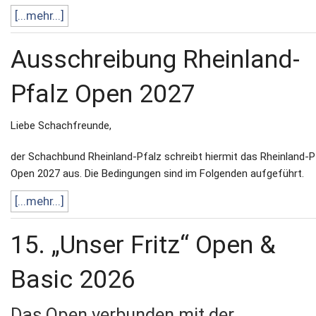
[...mehr...]
Ausschreibung Rheinland-
Pfalz Open 2027
Liebe Schachfreunde,
der Schachbund Rheinland-Pfalz schreibt hiermit das Rheinland-P
Open 2027 aus. Die Bedingungen sind im Folgenden aufgeführt.
[...mehr...]
15. „Unser Fritz“ Open &
Basic 2026
Das Open verbunden mit der