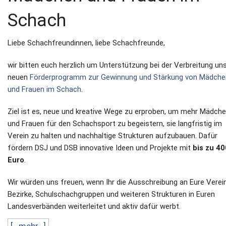
Schach
Liebe Schachfreundinnen, liebe Schachfreunde,
wir bitten euch herzlich um Unterstützung bei der Verbreitung un
neuen
Förderprogramm zur Gewinnung und Stärkung von Mädche
und Frauen im Schach
.
Ziel ist es, neue und kreative Wege zu erproben, um mehr Mädch
und Frauen für den Schachsport zu begeistern, sie langfristig im
Verein zu halten und nachhaltige Strukturen aufzubauen. Dafür
fördern DSJ und DSB innovative Ideen und Projekte mit
bis zu 40
Euro
.
Wir würden uns freuen, wenn Ihr die Ausschreibung an Eure Verei
Bezirke, Schulschachgruppen und weiteren Strukturen in Euren
Landesverbänden weiterleitet und aktiv dafür werbt.