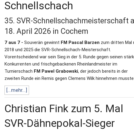
Schnellschach
35. SVR-Schnellschachmeisterschaft 
18. April 2026 in Cochem
7 aus 7 -
Souverän gewinnt
FM Pascal Barzen
zum dritten Mal
2018 und 2025 die SVR-Schnellschach-Meisterschaft.
Vorentscheidend war sein Sieg in der 5. Runde gegen seinen stär
Konkurrenten und frischgebackenen Rheinlandmeister im
Turnierschach
FM Pawel Grabowski
, der jedoch bereits in der
zweiten Runde ein Remis gegen Clemens Wilk hinnehmen musste
[...mehr...]
Christian Fink zum 5. Mal
SVR-Dähnepokal-Sieger