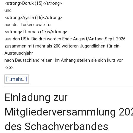
<strong>Doruk (15)</strong>
und
<strong>Aysila (16)</strong>
aus der Türkei sowie für
<strong>Thomas (17)</strong>
aus den USA. Die drei werden Ende August/Anfang Sept. 2026
zusammen mit mehr als 200 weiteren Jugendlichen für ein
Austauschjahr
nach Deutschland reisen. Im Anhang stellen sie sich kurz vor.
</p>
[...mehr...]
Einladung zur
Mitgliederversammlung 20
des Schachverbandes