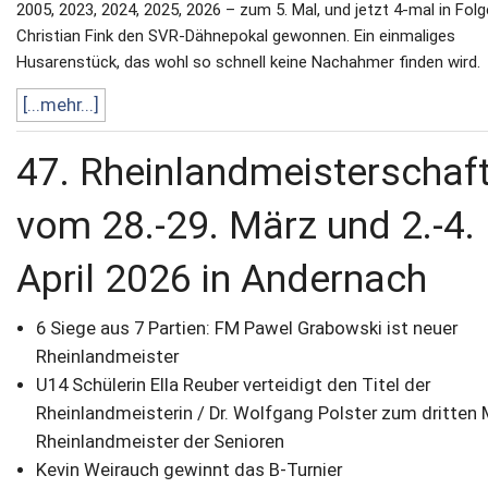
2005, 2023, 2024, 2025, 2026 – zum 5. Mal, und jetzt 4-mal in Folg
Christian Fink den SVR-Dähnepokal gewonnen. Ein einmaliges
Husarenstück, das wohl so schnell keine Nachahmer finden wird.
[...mehr...]
47. Rheinlandmeisterschaf
vom 28.-29. März und 2.-4.
April 2026 in Andernach
6 Siege aus 7 Partien: FM Pawel Grabowski ist neuer
Rheinlandmeister
U14 Schülerin Ella Reuber verteidigt den Titel der
Rheinlandmeisterin / Dr. Wolfgang Polster zum dritten 
Rheinlandmeister der Senioren
Kevin Weirauch gewinnt das B-Turnier