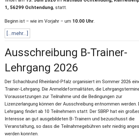
1, 56299 Ochtendung
, statt.
Beginn ist – wie im Vorjahr – um
10.00 Uhr
.
[...mehr...]
Ausschreibung B-Trainer-
Lehrgang 2026
Der Schachbund Rheinland-Pfalz organisiert im Sommer 2026 ein
Trainer-Lehrgang. Die Anmeldeformalitäten, die Lehrgangstermine
Voraussetzungen zur Teilnahme und die Bedingungen zur
Lizenzerlangung können der Ausschreibung entnommen werden. 
Lehrgang findet ab 10 Teilnehmern statt. Der SBRP hat ein große
Interesse an gut ausgebildeten B-Trainern und bezuschusst die
Veranstaltung, so dass die Teilnahmegebühren sehr niedrig ange
werden konnten.