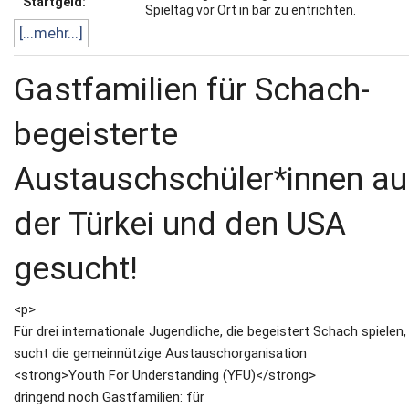
Startgeld:
Spieltag vor Ort in bar zu entrichten.
[...mehr...]
Gastfamilien für Schach-
begeisterte
Austauschschüler*innen au
der Türkei und den USA
gesucht!
<p>
Für drei internationale Jugendliche, die begeistert Schach spielen,
sucht die gemeinnützige Austauschorganisation
<strong>Youth For Understanding (YFU)</strong>
dringend noch Gastfamilien: für