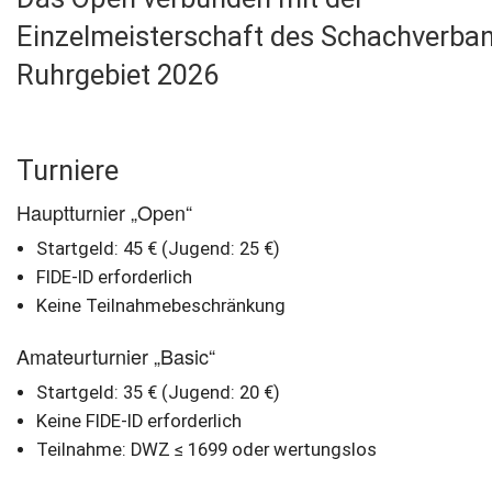
Einzelmeisterschaft des Schachverba
Ruhrgebiet 2026
Turniere
Hauptturnier „Open“
Startgeld: 45 € (Jugend: 25 €)
FIDE-ID erforderlich
Keine Teilnahmebeschränkung
Amateurturnier „Basic“
Startgeld: 35 € (Jugend: 20 €)
Keine FIDE-ID erforderlich
Teilnahme: DWZ ≤ 1699 oder wertungslos